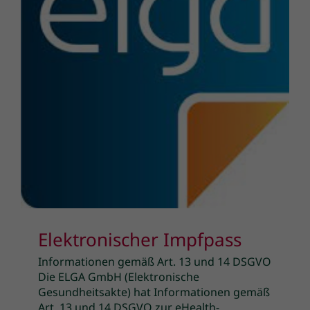
Elektronischer Impfpass
Informationen gemäß Art. 13 und 14 DSGVO
Die ELGA GmbH (Elektronische
Gesundheitsakte) hat Informationen gemäß
Art. 13 und 14 DSGVO zur eHealth-