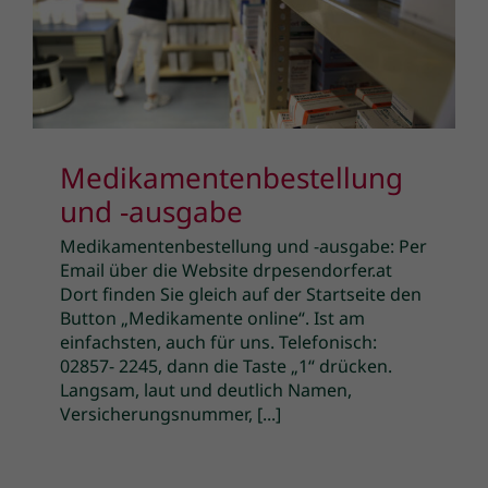
Medikamentenbestellung
und -ausgabe
Medikamentenbestellung und -ausgabe: Per
Email über die Website drpesendorfer.at
Dort finden Sie gleich auf der Startseite den
Button „Medikamente online“. Ist am
einfachsten, auch für uns. Telefonisch:
02857- 2245, dann die Taste „1“ drücken.
Langsam, laut und deutlich Namen,
Versicherungsnummer, [...]