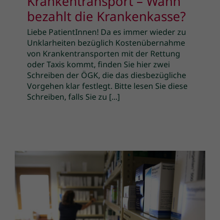
Krankentransport – Wann
bezahlt die Krankenkasse?
Liebe PatientInnen! Da es immer wieder zu
Unklarheiten bezüglich Kostenübernahme
von Krankentransporten mit der Rettung
oder Taxis kommt, finden Sie hier zwei
Schreiben der ÖGK, die das diesbezügliche
Vorgehen klar festlegt. Bitte lesen Sie diese
Schreiben, falls Sie zu [...]