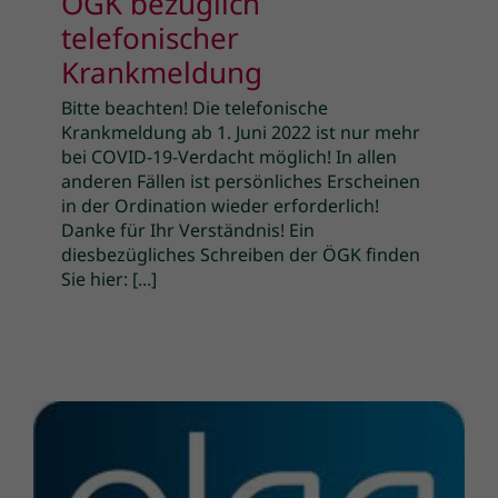
ÖGK bezüglich
telefonischer
Krankmeldung
Bitte beachten! Die telefonische
Krankmeldung ab 1. Juni 2022 ist nur mehr
bei COVID-19-Verdacht möglich! In allen
anderen Fällen ist persönliches Erscheinen
in der Ordination wieder erforderlich!
Danke für Ihr Verständnis! Ein
diesbezügliches Schreiben der ÖGK finden
Sie hier: [...]