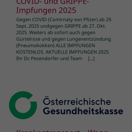
COVID- und GRIPPE-
Kontakt
Impfungen 2025
Gegen COVID (Comirnaty von Pfizer) ab 29.
Sept. 2025 undgegen GRIPPE ab 27. Okt.
2025. Weiters ab sofort auch gegen
Gürtelrose und gegen Lungenentzündung
(Pneumokokken) ALLE IMPFUNGEN
KOSTENLOS. AKTUELLE IMPFUNGEN 2025
Ihr Dr. Pesendorfer und Team [...]