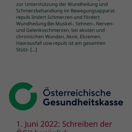
zur Unterstützung der Wundheilung und
Schmerzbehandlung im Bewegungsapparat.
repuls lindert Schmerzen und fördert
Wundheilung:Bei Muskel-, Sehnen-, Nerven-
und Gelenksschmerzen, bei akuten und
chronischen Wunden, Akne, Ekzemen,
Haarausfall usw.repuls ist am gesamten
Stütz- [...]
1. Juni 2022: Schreiben der