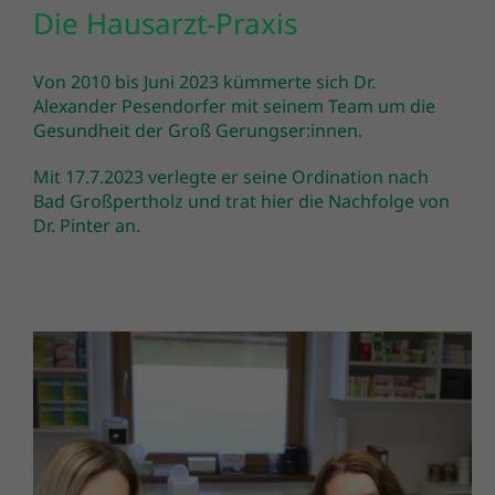
Die Hausarzt-Praxis
Kontakt
Von 2010 bis Juni 2023 kümmerte sich Dr.
Alexander Pesendorfer mit seinem Team um die
Gesundheit der Groß Gerungser:innen.
Mit 17.7.2023 verlegte er seine Ordination nach
Bad Großpertholz und trat hier die Nachfolge von
Dr. Pinter an.